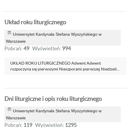
Układ roku liturgicznego
Uniwersytet Kardynała Stefana Wyszyńskiego w
Warszawie
Pobrań:
49
Wyświetleń:
994
UKŁAD ROKU LITURGICZNEGO Adwent Adwent
rozpoczyna się pierwszymi Nieszporami pierwszej Niedzieli...
Dni liturgiczne i opis roku liturgicznego
Uniwersytet Kardynała Stefana Wyszyńskiego w
Warszawie
Pobrań:
119
Wyświetleń:
1295