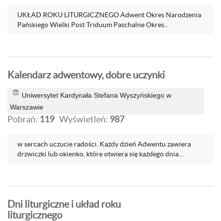
UKŁAD ROKU LITURGICZNEGO Adwent Okres Narodzenia
Pańskiego Wielki Post Triduum Paschalne Okres...
Kalendarz adwentowy, dobre uczynki
Uniwersytet Kardynała Stefana Wyszyńskiego w
Warszawie
Pobrań:
119
Wyświetleń:
987
w sercach uczucie radości. Każdy dzień Adwentu zawiera
drzwiczki lub okienko, które otwiera się każdego dnia...
Dni liturgiczne i układ roku
liturgicznego