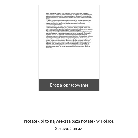
Erozja-opracowanie
Notatek.pl to największa baza notatek w Polsce.
Sprawdź teraz: