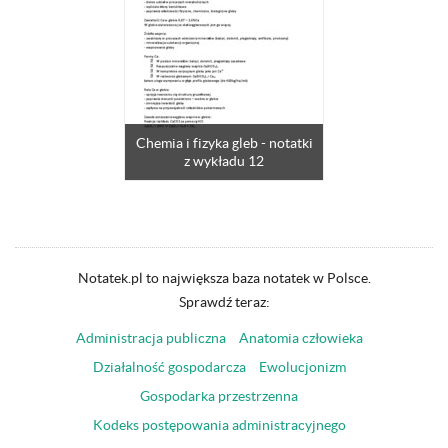
Chemia i fizyka gleb - notatki
z wykładu 12
Notatek.pl to największa baza notatek w Polsce.
Sprawdź teraz:
Administracja publiczna
Anatomia człowieka
Działalność gospodarcza
Ewolucjonizm
Gospodarka przestrzenna
Kodeks postępowania administracyjnego