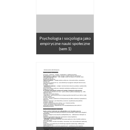
Psychologia i socjologia jako
empiryczne nauki społeczne
(sem 1)