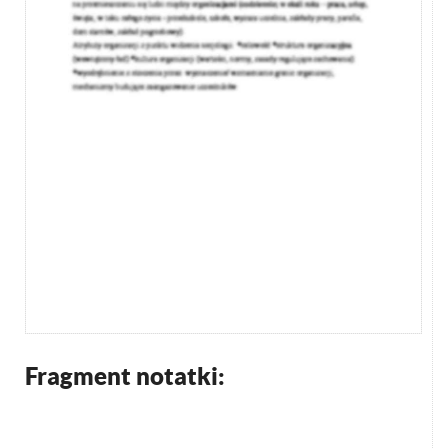
Fragment notatki: