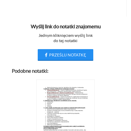
Wyślij link do notatki znajomemu
Jednym kliknięciem wyślij link
do tej notatki
PRZEŚLIJ NOTATKĘ
Podobne notatki: