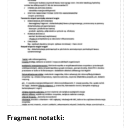
Fragment notatki: