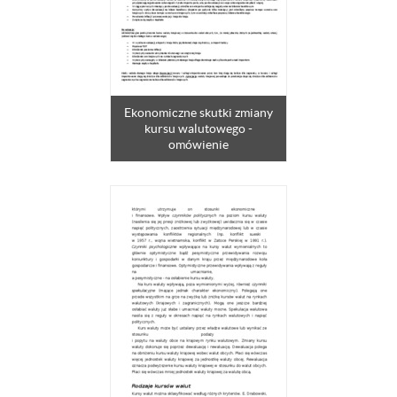
Ekonomiczne skutki zmiany
kursu walutowego -
omówienie