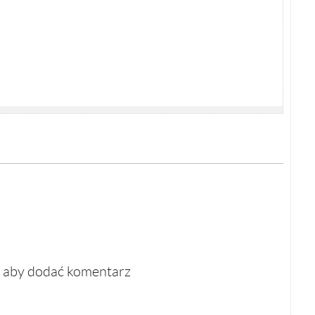
, aby dodać komentarz