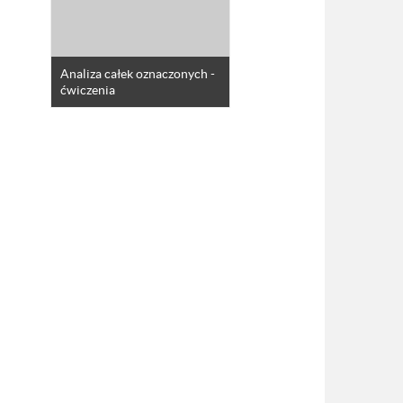
Analiza całek oznaczonych -
ćwiczenia