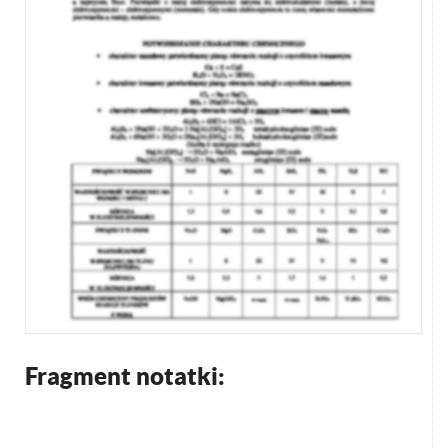
Fragment notatki: