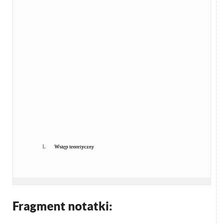
Fragment notatki: