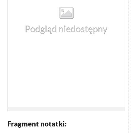
Fragment notatki: