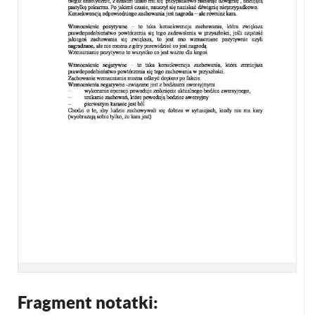
Fragment notatki: