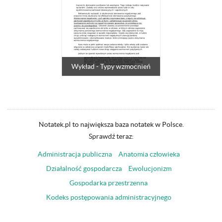
Wykład - Typy wzmocnień
Notatek.pl to największa baza notatek w Polsce.
Sprawdź teraz:
Administracja publiczna
Anatomia człowieka
Działalność gospodarcza
Ewolucjonizm
Gospodarka przestrzenna
Kodeks postępowania administracyjnego