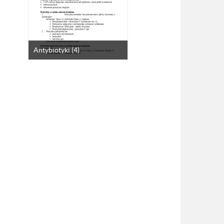
Antybiotyki (4)