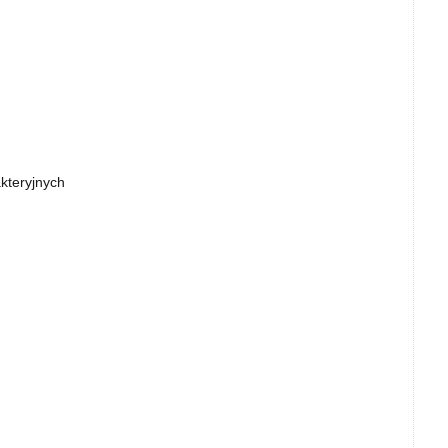
kteryjnych