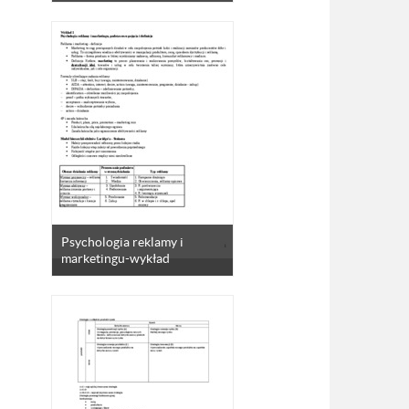
Psychologia reklamy i
marketingu-wykład