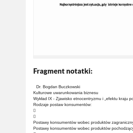
Fragment notatki:
Dr. Bogdan Buczkowski
Kulturowe uwarunkowania biznesu
Wykład IX - Zjawisko etnocentryzmu i „efektu kraju 
Rodzaje postaw konsumentów:


Postawy konsumentów wobec produktów zagraniczn
Postawy konsumentów wobec produktów pochodzących