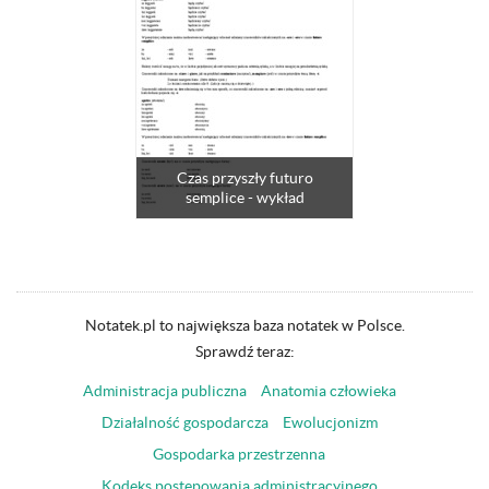
Czas przyszły futuro
semplice - wykład
Notatek.pl to największa baza notatek w Polsce.
Sprawdź teraz:
Administracja publiczna
Anatomia człowieka
Działalność gospodarcza
Ewolucjonizm
Gospodarka przestrzenna
Kodeks postępowania administracyjnego