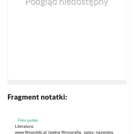
Fragment notatki:
Film polski
Literatura:
www.filmpolski.pl (pełna filmografia, opisy, nazwiska,