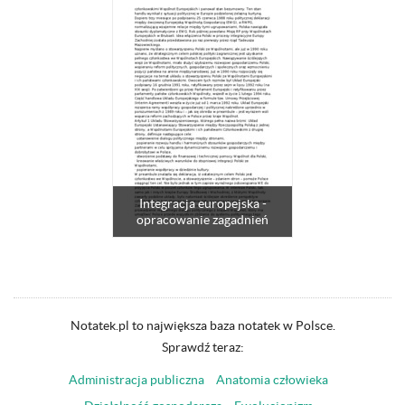
Integracja europejska -
opracowanie zagadnień
Notatek.pl to największa baza notatek w Polsce.
Sprawdź teraz:
Administracja publiczna
Anatomia człowieka