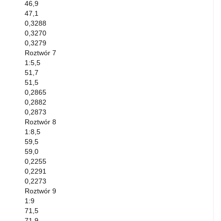
46,9
47,1
0,3288
0,3270
0,3279
Roztwór 7
1:5,5
51,7
51,5
0,2865
0,2882
0,2873
Roztwór 8
1:8,5
59,5
59,0
0,2255
0,2291
0,2273
Roztwór 9
1:9
71,5
71,9