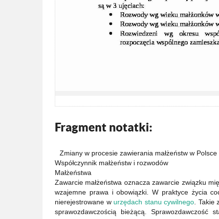
Fragment notatki:
Zmiany w procesie zawierania małżeństw w Polsce 
Współczynnik małżeństw i rozwodów
Małżeństwa
Zawarcie małżeństwa oznacza zawarcie związku mię
wzajemne prawa i obowiązki. W praktyce życia c
nierejestrowane w
urzędach stanu cywilnego
. Takie
sprawozdawczością bieżącą. Sprawozdawczość sta