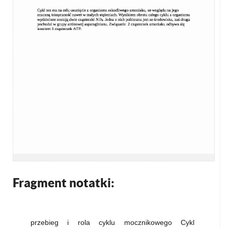
Fragment notatki:
przebieg i rola cyklu mocznikowego Cykl