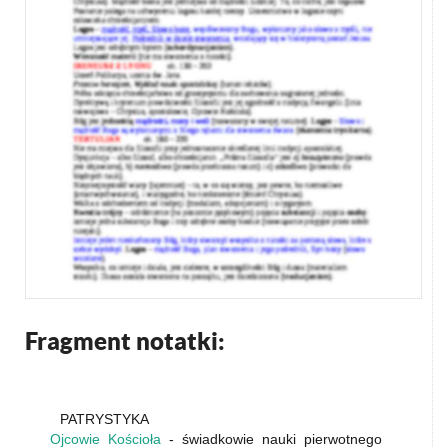
Fragment notatki:
PATRYSTYKA
Ojcowie Kościoła
- świadkowie nauki pierwotnego