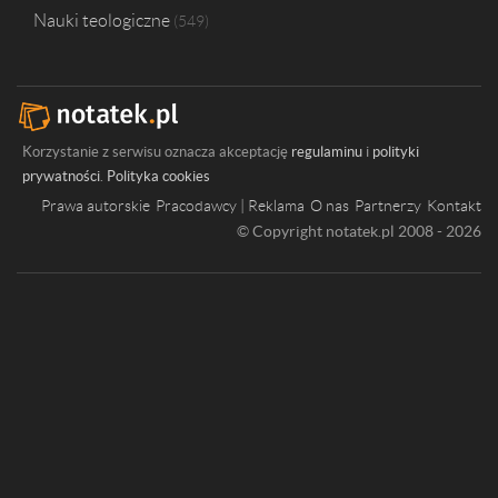
Nauki teologiczne
549
Korzystanie z serwisu oznacza akceptację
regulaminu
i
polityki
prywatności
.
Polityka cookies
Prawa autorskie
Pracodawcy | Reklama
O nas
Partnerzy
Kontakt
© Copyright notatek.pl 2008 - 2026