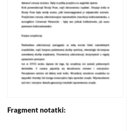
Fragment notatki: