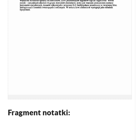
Fragment notatki: