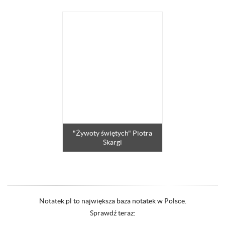
"Żywoty świętych" Piotra
Skargi
Notatek.pl to największa baza notatek w Polsce.
Sprawdź teraz: