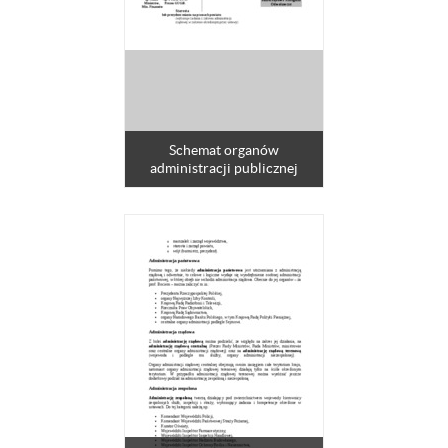
Schemat organów
administracji publicznej