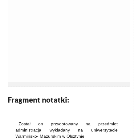
Fragment notatki:
Został on przygotowany na przedmiot
administracja wykładany na uniwersytecie
Warmińsko- Mazurskim w Olsztynie.