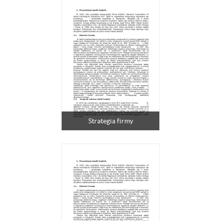
Strategia firmy