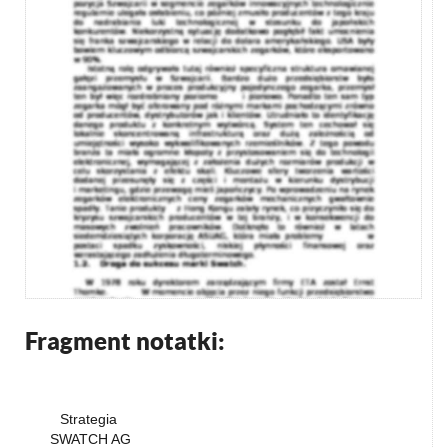
Fragment notatki:
Strategia
SWATCH AG