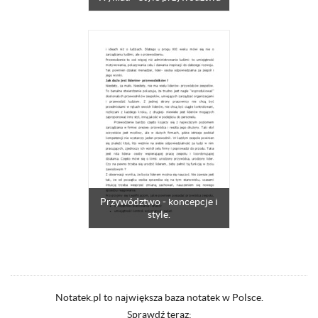
Przywództwo - koncepcje i
style.
Notatek.pl to największa baza notatek w Polsce.
Sprawdź teraz: