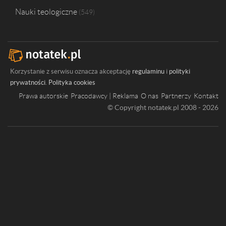
Nauki teologiczne
549
Korzystanie z serwisu oznacza akceptację
regulaminu
i
polityki
prywatności
.
Polityka cookies
Prawa autorskie
Pracodawcy | Reklama
O nas
Partnerzy
Kontakt
© Copyright notatek.pl 2008 - 2026