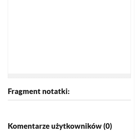
Fragment notatki:
Komentarze użytkowników (
0
)