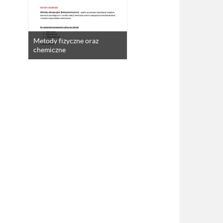
Metody fizyczne oraz
chemiczne