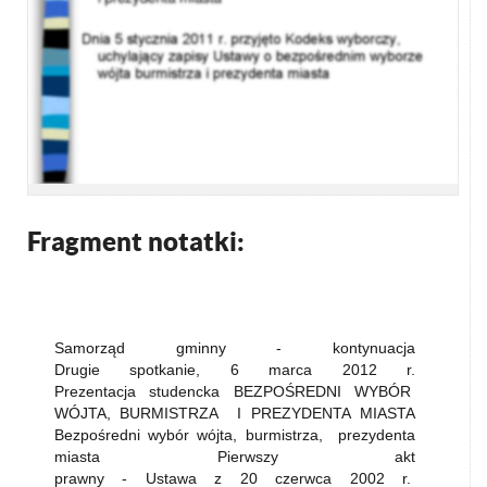
Fragment notatki:
Samorząd gminny - kontynuacja
Drugie spotkanie, 6 marca 2012 r.
Prezentacja studencka BEZPOŚREDNI WYBÓR
WÓJTA, BURMISTRZA I PREZYDENTA MIASTA
Bezpośredni wybór wójta, burmistrza, prezydenta
miasta Pierwszy akt
prawny - Ustawa z 20 czerwca 2002 r.