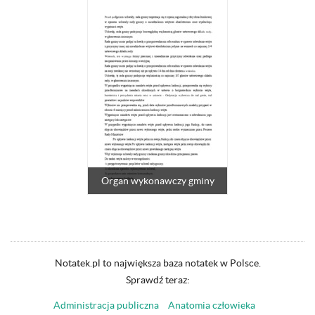
Organ wykonawczy gminy
Notatek.pl to największa baza notatek w Polsce.
Sprawdź teraz:
Administracja publiczna
Anatomia człowieka