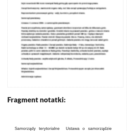
Fragment notatki:
Samorządy terytorialne Ustawa o samorządzie