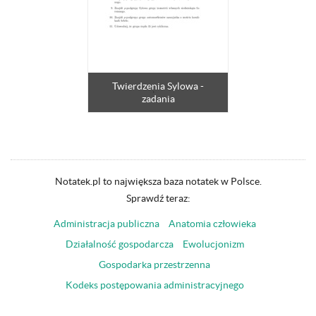
Twierdzenia Sylowa -
zadania
Notatek.pl to największa baza notatek w Polsce.
Sprawdź teraz:
Administracja publiczna
Anatomia człowieka
Działalność gospodarcza
Ewolucjonizm
Gospodarka przestrzenna
Kodeks postępowania administracyjnego