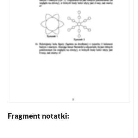
Fragment notatki: