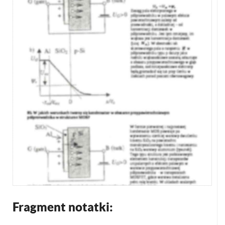
Fragment notatki: