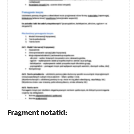
Fragment notatki: