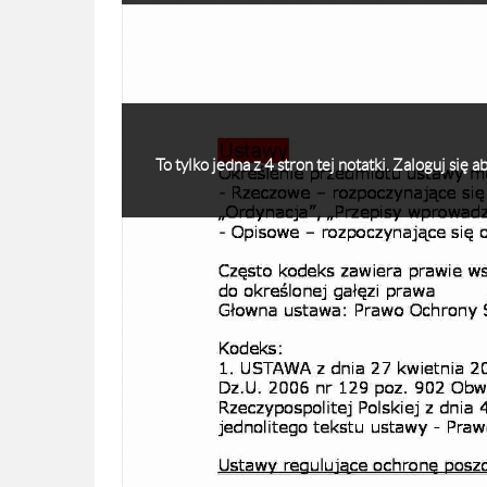
To tylko jedna z 4 stron tej notatki. Zaloguj się