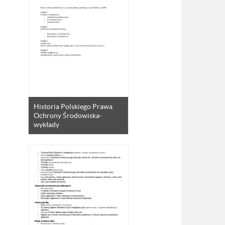
Historia Polskiego Prawa
Ochrony Środowiska-
wykłady