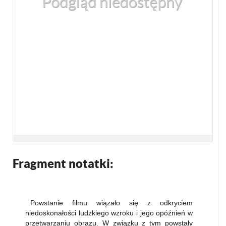
Fragment notatki:
Powstanie filmu wiązało się z odkryciem
niedoskonałości ludzkiego wzroku i jego opóźnień w
przetwarzaniu obrazu. W związku z tym powstały