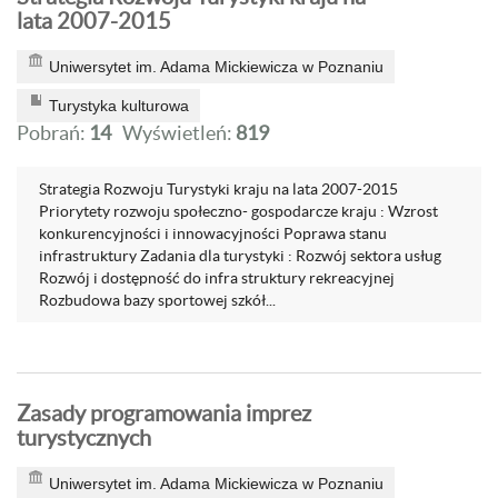
lata 2007-2015
Uniwersytet im. Adama Mickiewicza w Poznaniu
Turystyka kulturowa
Pobrań:
14
Wyświetleń:
819
Strategia Rozwoju Turystyki kraju na lata 2007-2015
Priorytety rozwoju społeczno- gospodarcze kraju : Wzrost
konkurencyjności i innowacyjności Poprawa stanu
infrastruktury Zadania dla turystyki : Rozwój sektora usług
Rozwój i dostępność do infra struktury rekreacyjnej
Rozbudowa bazy sportowej szkół...
Zasady programowania imprez
turystycznych
Uniwersytet im. Adama Mickiewicza w Poznaniu