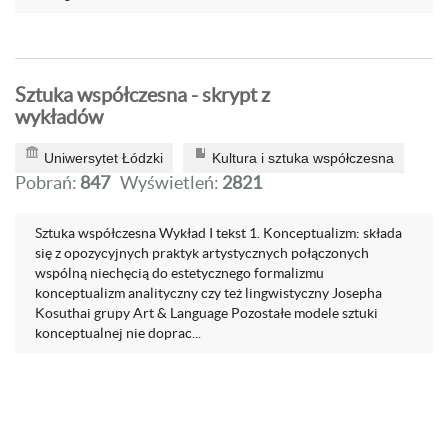
Sztuka współczesna - skrypt z
wykładów
Uniwersytet Łódzki
Kultura i sztuka współczesna
Pobrań:
847
Wyświetleń:
2821
Sztuka współczesna Wykład I tekst 1. Konceptualizm: składa
się z opozycyjnych praktyk artystycznych połączonych
wspólną niechęcią do estetycznego formalizmu
konceptualizm analityczny czy też lingwistyczny Josepha
Kosuthai grupy Art & Language Pozostałe modele sztuki
konceptualnej nie doprac...