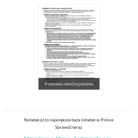
Podstawy ewolucjonizmu
Notatek.pl to największa baza notatek w Polsce.
Sprawdź teraz: