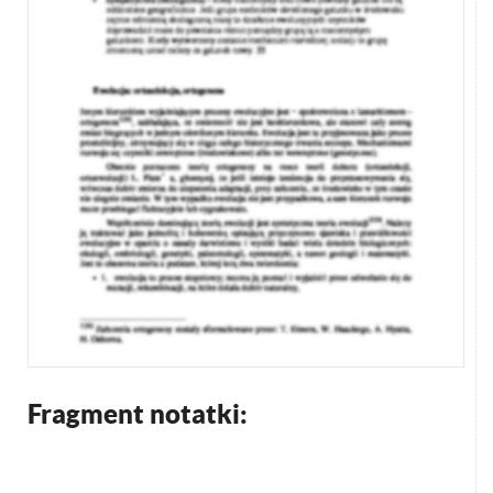
Fragment notatki: