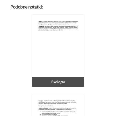
Podobne notatki:
Ekologia