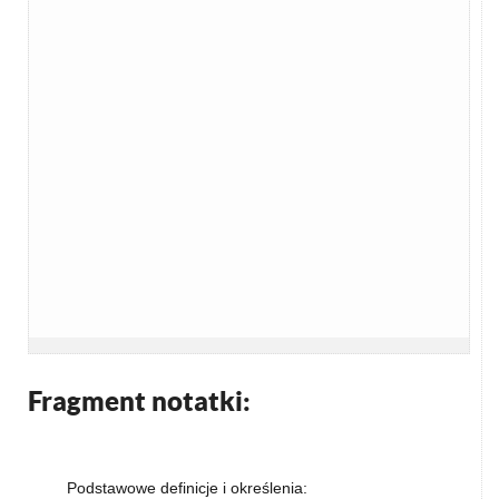
Fragment notatki:
Podstawowe definicje i określenia: