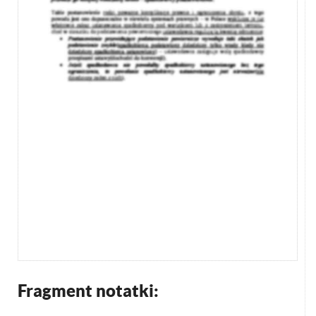
Fragment notatki: