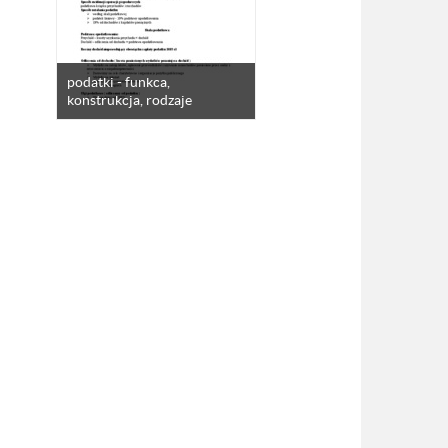
podatki - funkca,
konstrukcja, rodzaje