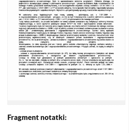
Fragment notatki: