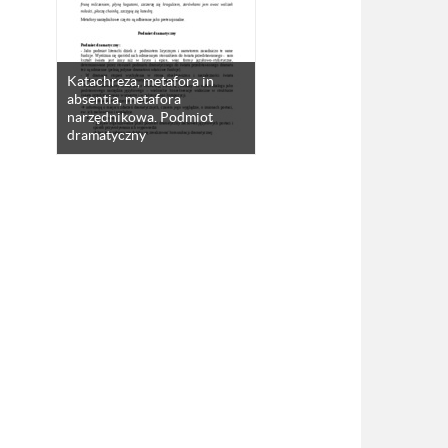
Katachreza, metafora in
absentia, metafora
narzędnikowa. Podmiot
dramatyczny