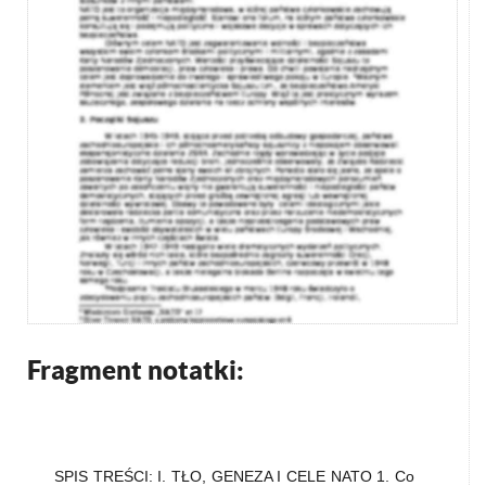
Fragment notatki:
SPIS TREŚCI: I. TŁO, GENEZA I CELE NATO 1. Co