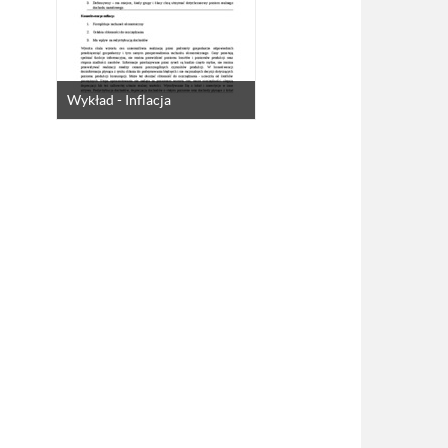
Wykład - Inflacja