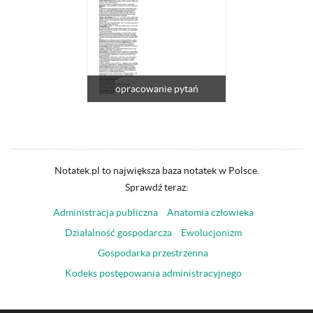
opracowanie pytań
Notatek.pl to największa baza notatek w Polsce.
Sprawdź teraz:
Administracja publiczna
Anatomia człowieka
Działalność gospodarcza
Ewolucjonizm
Gospodarka przestrzenna
Kodeks postępowania administracyjnego