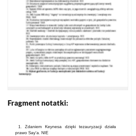
Fragment notatki:
1. Zdaniem Keynesa dzięki tezauryzacji działa
prawo Say'a. NIE