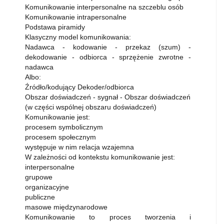
Komunikowanie interpersonalne na szczeblu osób
Komunikowanie intrapersonalne
Podstawa piramidy
Klasyczny model komunikowania:
Nadawca - kodowanie - przekaz (szum) -
dekodowanie - odbiorca - sprzężenie zwrotne -
nadawca
Albo:
Źródło/kodujący Dekoder/odbiorca
Obszar doświadczeń - sygnał - Obszar doświadczeń
(w części wspólnej obszaru doświadczeń)
Komunikowanie jest:
procesem symbolicznym
procesem społecznym
występuje w nim relacja wzajemna
W zależności od kontekstu komunikowanie jest:
interpersonalne
grupowe
organizacyjne
publiczne
masowe międzynarodowe
Komunikowanie to proces tworzenia i