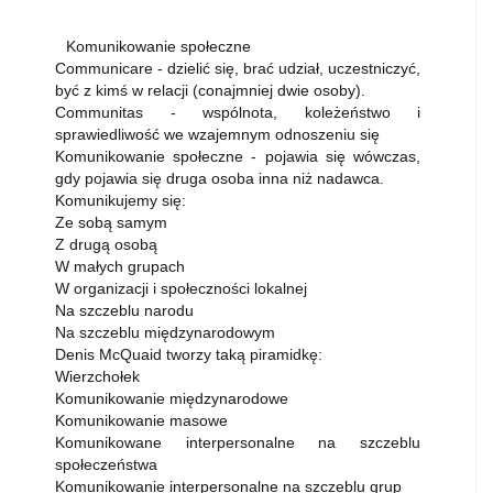
Komunikowanie społeczne
Communicare - dzielić się, brać udział, uczestniczyć,
być z kimś w relacji (conajmniej dwie osoby).
Communitas - wspólnota, koleżeństwo i
sprawiedliwość we wzajemnym odnoszeniu się
Komunikowanie społeczne - pojawia się wówczas,
gdy pojawia się druga osoba inna niż nadawca.
Komunikujemy się:
Ze sobą samym
Z drugą osobą
W małych grupach
W organizacji i społeczności lokalnej
Na szczeblu narodu
Na szczeblu międzynarodowym
Denis McQuaid tworzy taką piramidkę:
Wierzchołek
Komunikowanie międzynarodowe
Komunikowanie masowe
Komunikowane interpersonalne na szczeblu
społeczeństwa
Komunikowanie interpersonalne na szczeblu grup