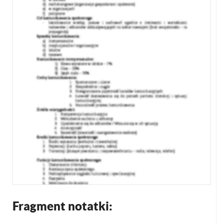
Fragment notatki: