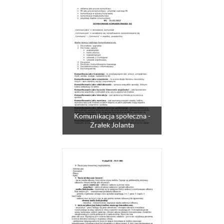
Komunikacja społeczna -
Zrałek Jolanta