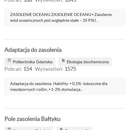
ZASOLENIE OCEANU ZASOLENIE OCEANU • Zasolenie
wód oceanicznych jest względnie stałe – 35 PSU...
Adaptacja do zasolenia
Politechnika Gdańska
Ekologia biochemiczna
Pobrań:
154
Wyświetleń:
1575
Adaptacja do zasolenia. Halofity: • 0,1%- toksyczne dla
nieodpornych roślin; • 1-2% stymulacja...
Pole zasolenia Bałtyku