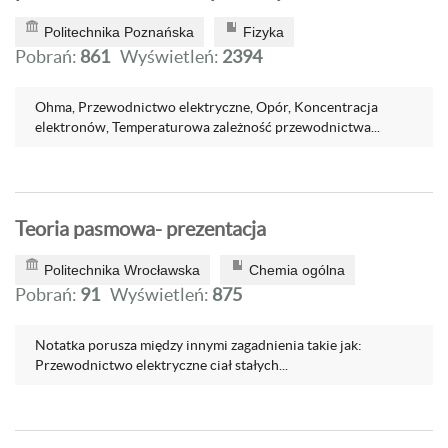
Politechnika Poznańska
Fizyka
Pobrań:
861
Wyświetleń:
2394
Ohma, Przewodnictwo elektryczne, Opór, Koncentracja
elektronów, Temperaturowa zależność przewodnictwa...
Teoria pasmowa- prezentacja
Politechnika Wrocławska
Chemia ogólna
Pobrań:
91
Wyświetleń:
875
Notatka porusza między innymi zagadnienia takie jak:
Przewodnictwo elektryczne ciał stałych...