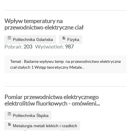
Wpływ temperatury na
przewodnictwo elektryczne ciał
Politechnika Gdańska
Fizyka
Pobrań:
203
Wyświetleń:
987
Temat : Badanie wpływu temp. na przewodnictwo elektryczne
ciał stałych 1 Wstęp teoretyczny Metale...
Pomiar przewodnictwa elektrycznego
elektrolitów fluorkowych - omówieni...
Politechnika Śląska
Metalurgia metali lekkich i rzadkich