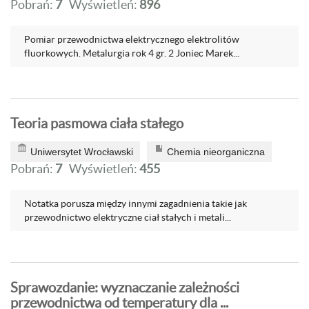
Pobrań:
7
Wyświetleń:
896
Pomiar przewodnictwa elektrycznego elektrolitów
fluorkowych. Metalurgia rok 4 gr. 2 Joniec Marek...
Teoria pasmowa ciała stałego
Uniwersytet Wrocławski
Chemia nieorganiczna
Pobrań:
7
Wyświetleń:
455
Notatka porusza między innymi zagadnienia takie jak
przewodnictwo elektryczne ciał stałych i metali...
Sprawozdanie: wyznaczanie zależności
przewodnictwa od temperatury dla ...