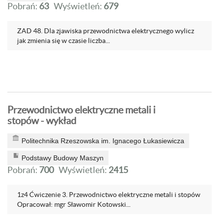
Pobrań:
63
Wyświetleń:
679
ZAD 48. Dla zjawiska przewodnictwa elektrycznego wylicz
jak zmienia się w czasie liczba...
Przewodnictwo elektryczne metali i
stopów - wykład
Politechnika Rzeszowska im. Ignacego Łukasiewicza
Podstawy Budowy Maszyn
Pobrań:
700
Wyświetleń:
2415
1z4 Ćwiczenie 3. Przewodnictwo elektryczne metali i stopów
Opracował: mgr Sławomir Kotowski...