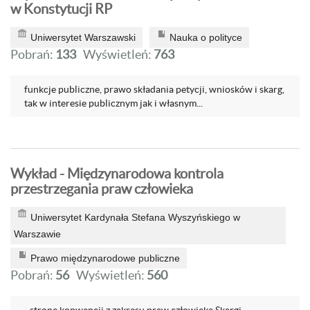
w Konstytucji RP
Uniwersytet Warszawski
Nauka o polityce
Pobrań:
133
Wyświetleń:
763
funkcje publiczne, prawo składania petycji, wniosków i skarg,
tak w interesie publicznym jak i własnym...
Wykład - Międzynarodowa kontrola
przestrzegania praw człowieka
Uniwersytet Kardynała Stefana Wyszyńskiego w
Warszawie
Prawo międzynarodowe publiczne
Pobrań:
56
Wyświetleń:
560