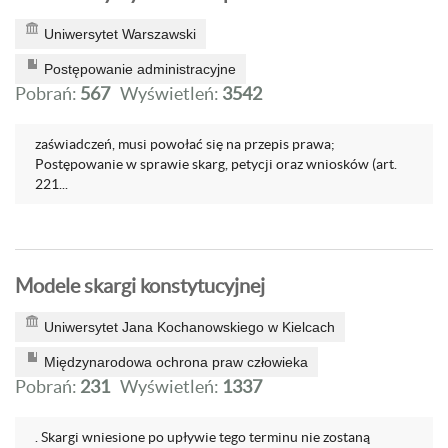
Uniwersytet Warszawski
Postępowanie administracyjne
Pobrań:
567
Wyświetleń:
3542
zaświadczeń, musi powołać się na przepis prawa;
Postępowanie w sprawie skarg, petycji oraz wniosków (art.
221...
Modele skargi konstytucyjnej
Uniwersytet Jana Kochanowskiego w Kielcach
Międzynarodowa ochrona praw człowieka
Pobrań:
231
Wyświetleń:
1337
. Skargi wniesione po upływie tego terminu nie zostaną