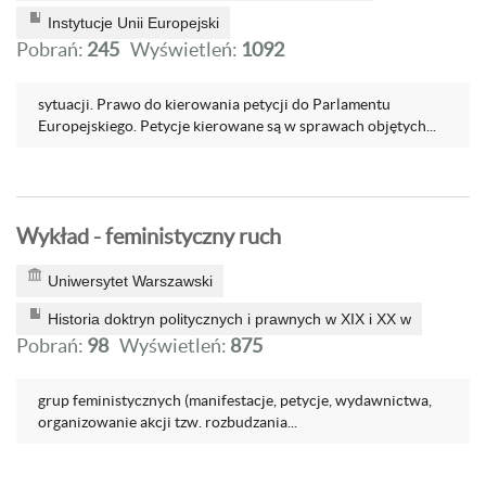
Instytucje Unii Europejski
Pobrań:
245
Wyświetleń:
1092
sytuacji. Prawo do kierowania petycji do Parlamentu
Europejskiego. Petycje kierowane są w sprawach objętych...
Wykład - feministyczny ruch
Uniwersytet Warszawski
Historia doktryn politycznych i prawnych w XIX i XX w
Pobrań:
98
Wyświetleń:
875
grup feministycznych (manifestacje, petycje, wydawnictwa,
organizowanie akcji tzw. rozbudzania...